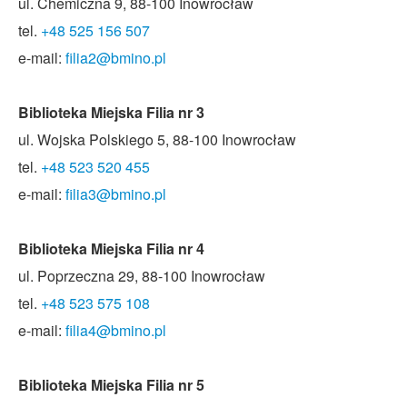
ul. Chemiczna 9, 88-100 Inowrocław
tel.
+48 525 156 507
e-mail:
filia2@bmino.pl
Biblioteka Miejska
Filia nr 3
ul. Wojska Polskiego 5, 88-100 Inowrocław
tel.
+48 523 520 455
e-mail:
filia3@bmino.pl
Biblioteka Miejska
Filia nr 4
ul. Poprzeczna 29, 88-100 Inowrocław
tel.
+48 523 575 108
e-mail:
filia4@bmino.pl
Biblioteka Miejska
Filia nr 5