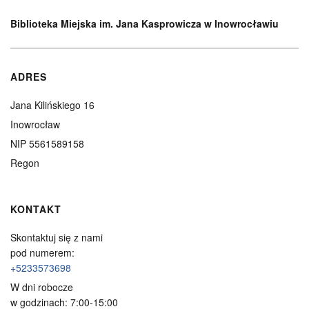
Biblioteka Miejska im. Jana Kasprowicza w Inowrocławiu
ADRES
Jana Kilińskiego 16
Inowrocław
NIP 5561589158
Regon
KONTAKT
Skontaktuj się z nami
pod numerem:
+5233573698
W dni robocze
w godzinach: 7:00-15:00