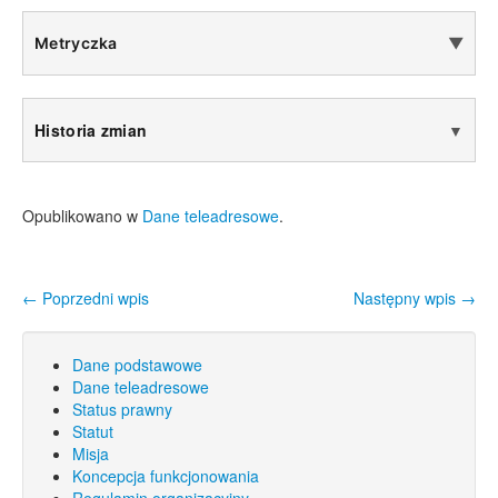
Metryczka
▼
Historia zmian
▼
Opublikowano w
Dane teleadresowe
.
←
Poprzedni wpis
Następny wpis
→
Nawigacja wpisu
Dane podstawowe
Dane teleadresowe
Status prawny
Statut
Misja
Koncepcja funkcjonowania