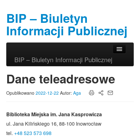
BIP – Biuletyn
Informacji Publicznej
Przeskocz do tekstu
Przeskocz do widgetów
Główne menu
BIP – Biuletyn Informacji Publicznej
Dane teleadresowe
Opublikowano
2022-12-22
Autor:
Aga
Biblioteka Miejska im. Jana Kasprowicza
ul. Jana Kilińskiego 16, 88-100 Inowrocław
tel.
+48 523 573 698