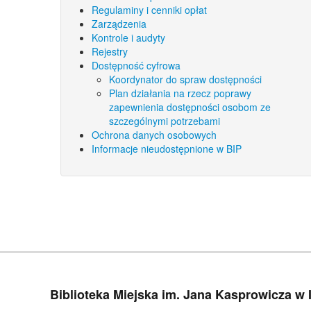
Regulaminy i cenniki opłat
Zarządzenia
Kontrole i audyty
Rejestry
Dostępność cyfrowa
Koordynator do spraw dostępności
Plan działania na rzecz poprawy
zapewnienia dostępności osobom ze
szczególnymi potrzebami
Ochrona danych osobowych
Informacje nieudostępnione w BIP
Biblioteka Miejska im. Jana Kasprowicza w