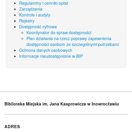
Regulaminy i cenniki opłat
Zarządzenia
Kontrole i audyty
Rejestry
Dostępność cyfrowa
Koordynator do spraw dostępności
Plan działania na rzecz poprawy zapewnienia
dostępności osobom ze szczególnymi potrzebami
Ochrona danych osobowych
Informacje nieudostępnione w BIP
Biblioteka Miejska im. Jana Kasprowicza w Inowrocławiu
ADRES