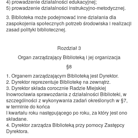
4) prowadzenie działalności edukacyjnej;
5) prowadzenie działalności instrukcyjno-metodycznej.
3. Biblioteka może podejmować inne działania dla
zaspokojenia społecznych potrzeb środowiska i realizacji
zasad polityki bibliotecznej.
Rozdział 3
Organ zarządzający Biblioteką i jej organizacja
§8
1. Organem zarządzającym Biblioteką jest Dyrektor.
2. Dyrektor reprezentuje Bibliotekę na zewnątrz.
3. Dyrektor składa corocznie Radzie Miejskiej
Inowrocławia sprawozdania z działalności Biblioteki, w
szczególności z wykonywania zadań określonych w §7,
w terminie do końca
I kwartału roku następującego po roku, za który jest ono
składane.
4. Dyrektor zarządza Biblioteką przy pomocy Zastępcy
Dyrektora.