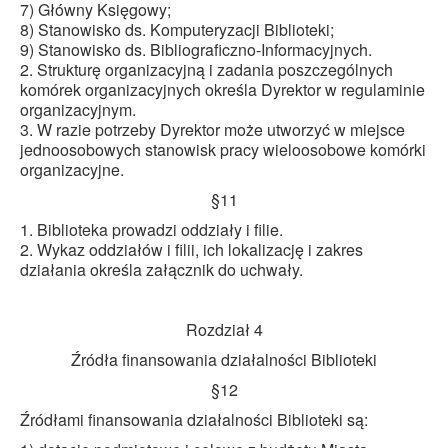
7) Główny Księgowy;
8) Stanowisko ds. Komputeryzacji Biblioteki;
9) Stanowisko ds. Bibliograficzno-Informacyjnych.
2. Strukturę organizacyjną i zadania poszczególnych
komórek organizacyjnych określa Dyrektor w regulaminie
organizacyjnym.
3. W razie potrzeby Dyrektor może utworzyć w miejsce
jednoosobowych stanowisk pracy wieloosobowe komórki
organizacyjne.
§11
1. Biblioteka prowadzi oddziały i filie.
2. Wykaz oddziałów i filii, ich lokalizację i zakres
działania określa załącznik do uchwały.
Rozdział 4
Źródła finansowania działalności Biblioteki
§12
Źródłami finansowania działalności Biblioteki są: