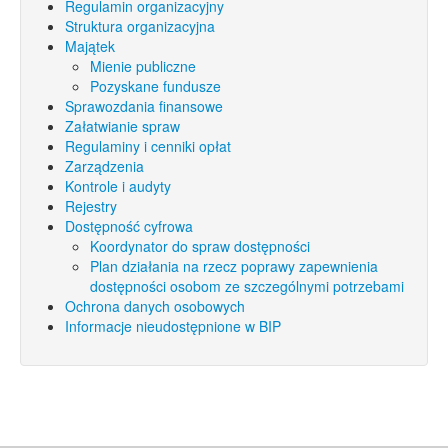
Regulamin organizacyjny
Struktura organizacyjna
Majątek
Mienie publiczne
Pozyskane fundusze
Sprawozdania finansowe
Załatwianie spraw
Regulaminy i cenniki opłat
Zarządzenia
Kontrole i audyty
Rejestry
Dostępność cyfrowa
Koordynator do spraw dostępności
Plan działania na rzecz poprawy zapewnienia
dostępności osobom ze szczególnymi potrzebami
Ochrona danych osobowych
Informacje nieudostępnione w BIP